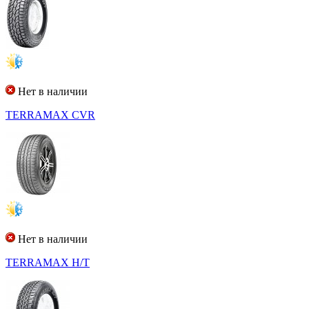
Нет в наличии
TERRAMAX CVR
Нет в наличии
TERRAMAX H/T