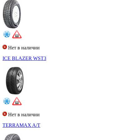
Нет в наличии
ICE BLAZER WST3
Нет в наличии
TERRAMAX A/T