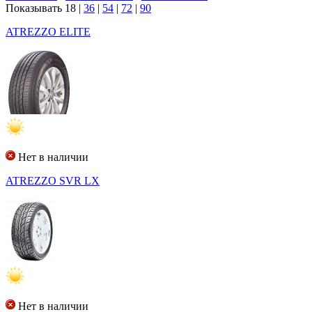
Показывать
18
|
36
|
54
|
72
|
90
ATREZZO ELITE
Нет в наличии
ATREZZO SVR LX
Нет в наличии