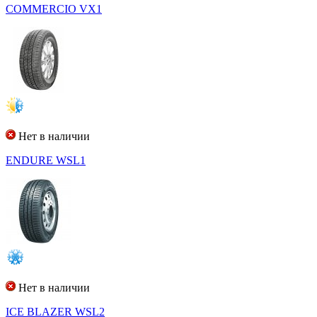
COMMERCIO VX1
Нет в наличии
ENDURE WSL1
Нет в наличии
ICE BLAZER WSL2