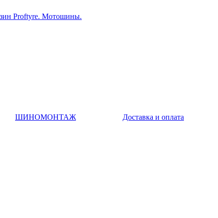
ин Proftyre. Мотошины.
ШИНОМОНТАЖ
Доставка и оплата