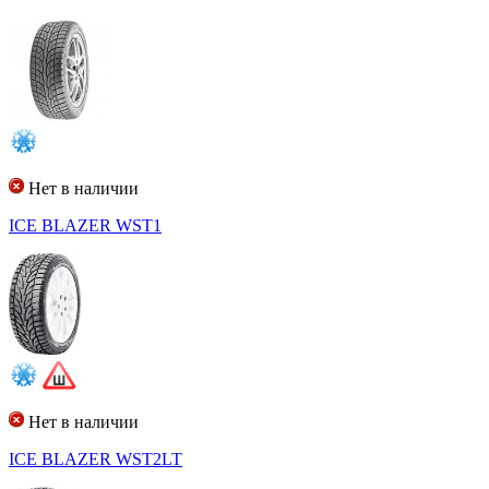
Нет в наличии
ICE BLAZER WST1
Нет в наличии
ICE BLAZER WST2LT