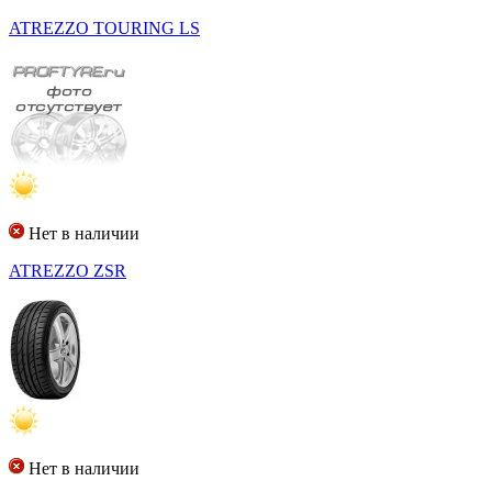
ATREZZO TOURING LS
Нет в наличии
ATREZZO ZSR
Нет в наличии