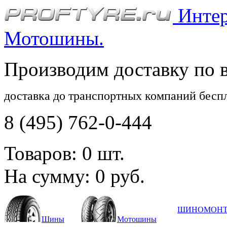
Интерн
Мотошины.
Производим доставку по 
доставка до транспортных компаний бесп
8 (495) 762-0-444
Товаров:
0
шт.
На сумму:
0
руб.
ШИНОМОН
Шины
Мотошины