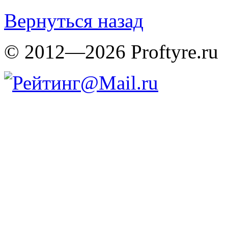
Вернуться назад
© 2012—2026 Proftyre.ru