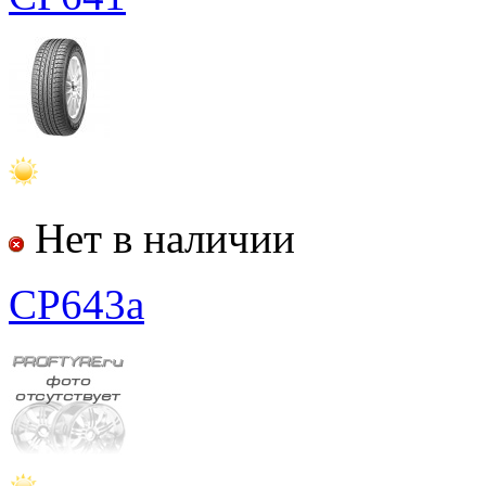
Нет в наличии
CP643a