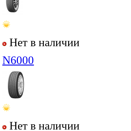
Нет в наличии
N6000
Нет в наличии