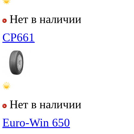
Нет в наличии
CP661
Нет в наличии
Euro-Win 650