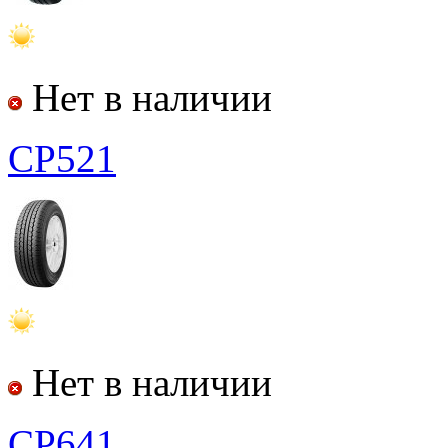
Нет в наличии
CP521
Нет в наличии
CP641