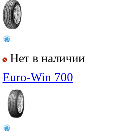
Нет в наличии
Euro-Win 700