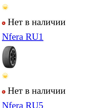
Нет в наличии
Nfera RU1
Нет в наличии
Nfera RU5