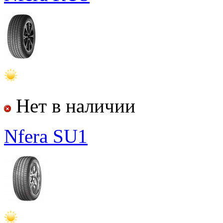
Нет в наличии
Nfera SU1