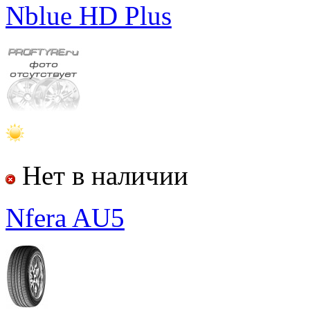
Nblue HD Plus
Нет в наличии
Nfera AU5