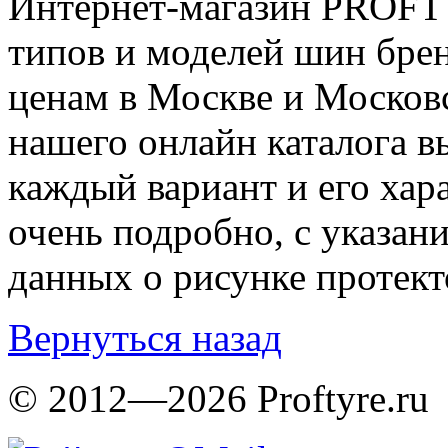
Интернет-магазин PROFT
типов и моделей шин бре
ценам в Москве и Москов
нашего онлайн каталога в
каждый вариант и его хар
очень подробно, с указани
данных о рисунке протект
Вернуться назад
© 2012—2026 Proftyre.ru