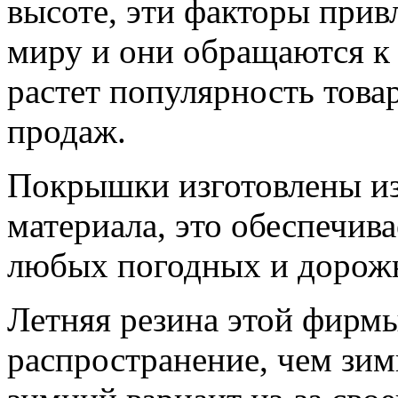
высоте, эти факторы прив
миру и они обращаются к 
растет популярность това
продаж.
Покрышки изготовлены из
материала, это обеспечив
любых погодных и дорож
Летняя резина этой фирм
распространение, чем зимн