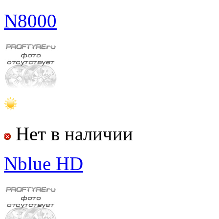
N8000
Нет в наличии
Nblue HD