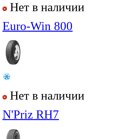
Нет в наличии
Euro-Win 800
Нет в наличии
N'Priz RH7