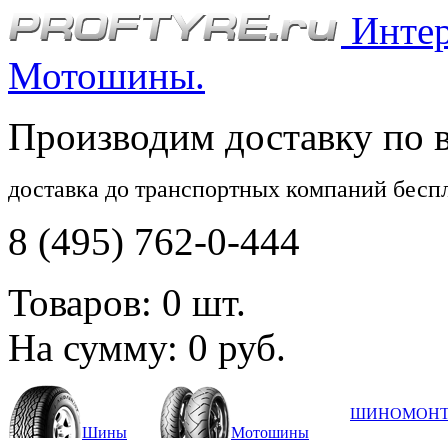
Интерн
Мотошины.
Производим доставку по 
доставка до транспортных компаний бесп
8 (495) 762-0-444
Товаров:
0
шт.
На сумму:
0
руб.
ШИНОМОН
Шины
Мотошины