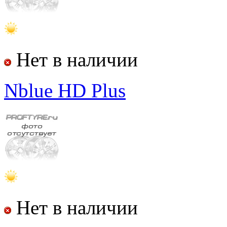
Нет в наличии
Nblue HD Plus
Нет в наличии