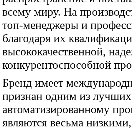
всему миру. На производс
топ-менеджеры и профес
благодаря их квалификаци
высококачественной, над
конкурентоспособной про
Бренд имеет международн
признан одним из лучших
автоматизированному про
являются весьма низкими, 