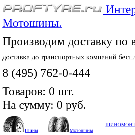
Интерн
Мотошины.
Производим доставку по 
доставка до транспортных компаний бесп
8 (495) 762-0-444
Товаров:
0
шт.
На сумму:
0
руб.
ШИНОМОН
Шины
Мотошины