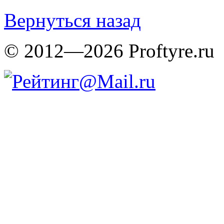
Вернуться назад
© 2012—2026 Proftyre.ru