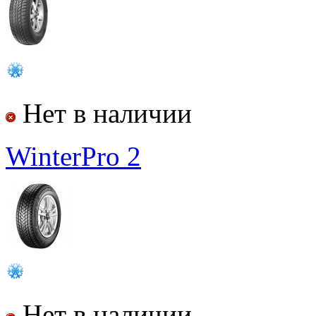
Нет в наличии
WinterPro 2
Нет в наличии