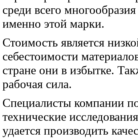
среди всего многообрази
именно этой марки.
Стоимость является низко
себестоимости материалов
стране они в избытке. Так
рабочая сила.
Специалисты компании по
технические исследования
удается производить каче