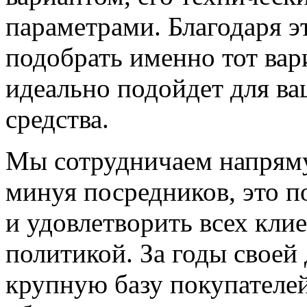
параметрами. Благодаря э
подобрать именно тот вар
идеально подойдет для ва
средства.
Мы сотрудничаем напряму
минуя посредников, это п
и удовлетворить всех кли
политикой. За годы своей
крупную базу покупателей