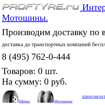
Интерн
Мотошины.
Производим доставку по 
доставка до транспортных компаний бесп
8 (495) 762-0-444
Товаров:
0
шт.
На сумму:
0
руб.
ШИНОМОН
Шины
Мотошины