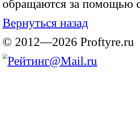
обращаются за помощью с
Вернуться назад
© 2012—2026 Proftyre.ru