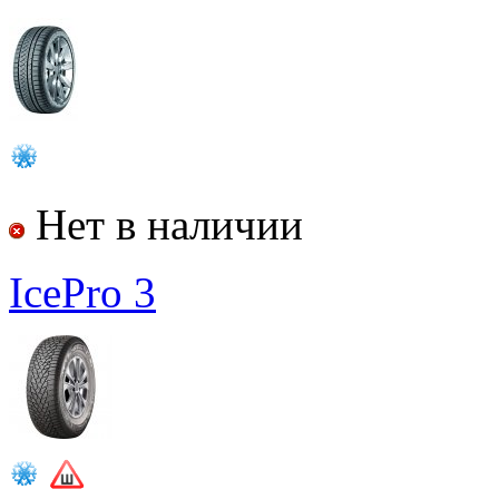
Нет в наличии
IcePro 3