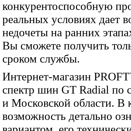
конкурентоспособную пр
реальных условиях дает 
недочеты на ранних этапа
Вы сможете получить толь
сроком службы.
Интернет-магазин PROFT
спектр шин GT Radial по
и Московской области. В к
возможность детально оз
вариантом, его техническ