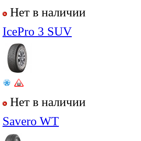
Нет в наличии
IcePro 3 SUV
Нет в наличии
Savero WT