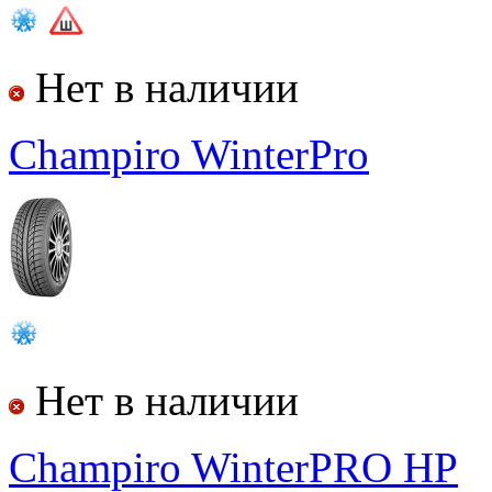
Нет в наличии
Champiro WinterPro
Нет в наличии
Champiro WinterPRO HP