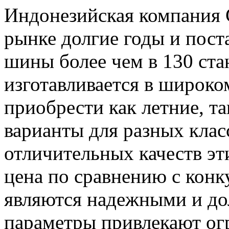
Индонезийская компания 
рынке долгие годы и пост
шины более чем в 130 ста
изготавливается в широко
приобрести как летние, т
варианты для разных клас
отличительных качеств эт
цена по сравнению с конк
являются надежными и до
параметры привлекают ог