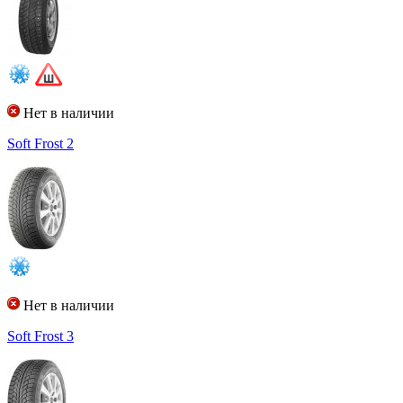
Нет в наличии
Soft Frost 2
Нет в наличии
Soft Frost 3