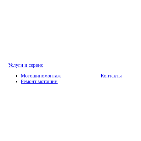
Услуги и сервис
Мотошиномонтаж
Контакты
Ремонт мотошин