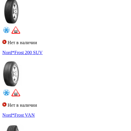
Нет в наличии
Nord*Frost 200 SUV
Нет в наличии
Nord*Frost VAN