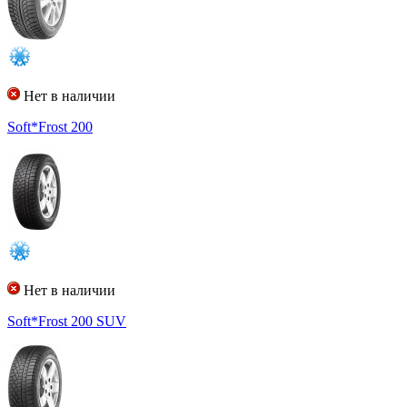
Нет в наличии
Soft*Frost 200
Нет в наличии
Soft*Frost 200 SUV