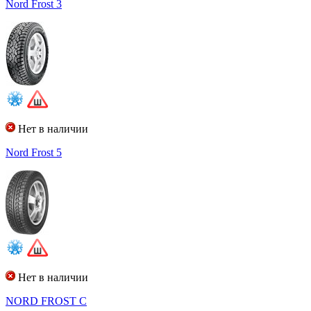
Nord Frost 3
Нет в наличии
Nord Frost 5
Нет в наличии
NORD FROST C