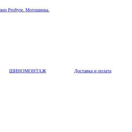
ин Proftyre. Мотошины.
ШИНОМОНТАЖ
Доставка и оплата