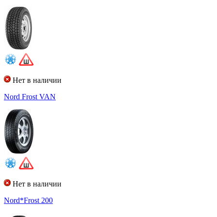
Нет в наличии
Nord Frost VAN
Нет в наличии
Nord*Frost 200