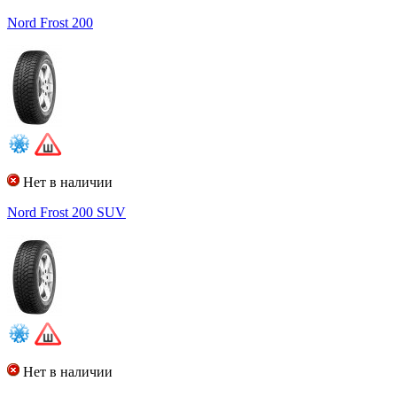
Nord Frost 200
Нет в наличии
Nord Frost 200 SUV
Нет в наличии