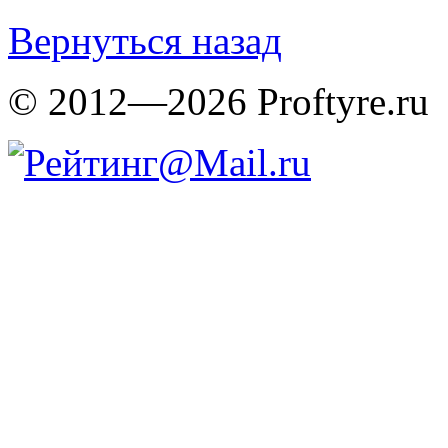
Вернуться назад
© 2012—2026 Proftyre.ru