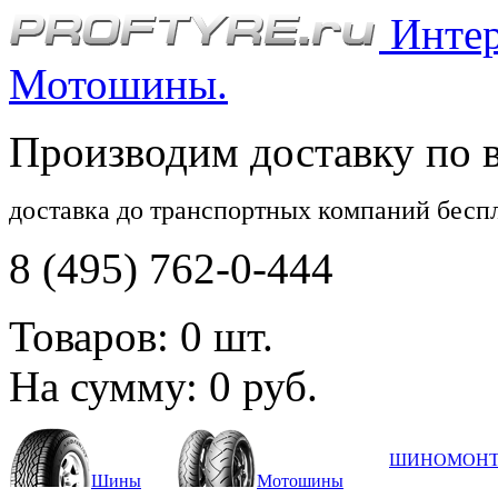
Интерн
Мотошины.
Производим доставку по 
доставка до транспортных компаний бесп
8 (495) 762-0-444
Товаров:
0
шт.
На сумму:
0
руб.
ШИНОМОН
Шины
Мотошины