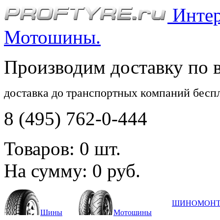
Интерн
Мотошины.
Производим доставку по 
доставка до транспортных компаний бесп
8 (495) 762-0-444
Товаров:
0
шт.
На сумму:
0
руб.
ШИНОМОН
Шины
Мотошины