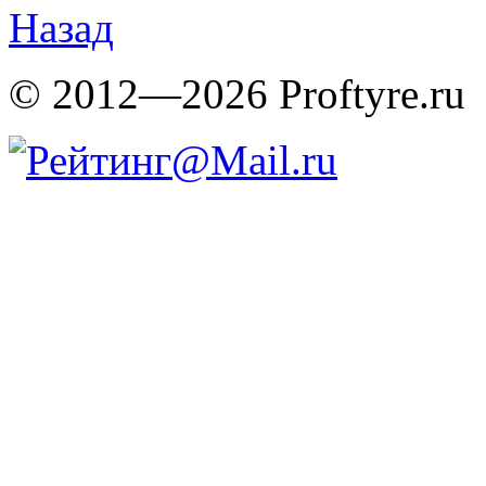
Назад
© 2012—2026 Proftyre.ru