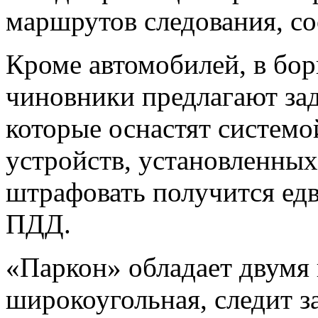
маршрутов следования, со
Кроме автомобилей, в бо
чиновники предлагают зад
которые оснастят системо
устройств, установленных
штрафовать получится едв
ПДД.
«Паркон» обладает двумя 
широкоугольная, следит з