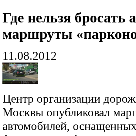
Где нельзя бросать 
маршруты «парконо
11.08.2012
Центр организации дорож
Москвы опубликовал мар
автомобилей, оснащенны