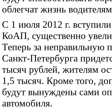
облегчат жизнь водителям
C 1 июля 2012 г. вступили
КоАП, существенно увел
Теперь за неправильную 
Санкт-Петербурга придется
тысяч рублей, жителям ос
1,5 тысяч. Кроме того, д
будут вынуждены сами оп
автомобиля.