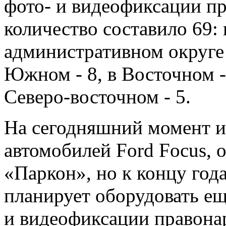
фото- и видеофиксации п
количество составило 69:
административном округе -
Южном - 8, в Восточном - 
Северо-восточном - 5.
На сегодняшний момент и
автомобилей Ford Focus,
«Паркон», но к концу год
планирует оборудовать е
и видеофиксации правонар