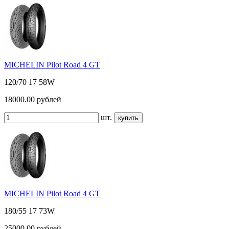
MICHELIN Pilot Road 4 GT
120/70 17 58W
18000.00
рублей
шт.
MICHELIN Pilot Road 4 GT
180/55 17 73W
25000.00
рублей