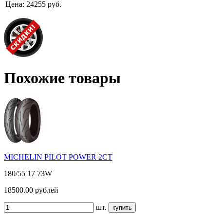
Цена:
24255 руб.
Похожие товары
MICHELIN PILOT POWER 2CT
180/55 17 73W
18500.00
рублей
шт.