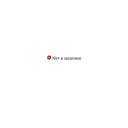
Нет в наличии