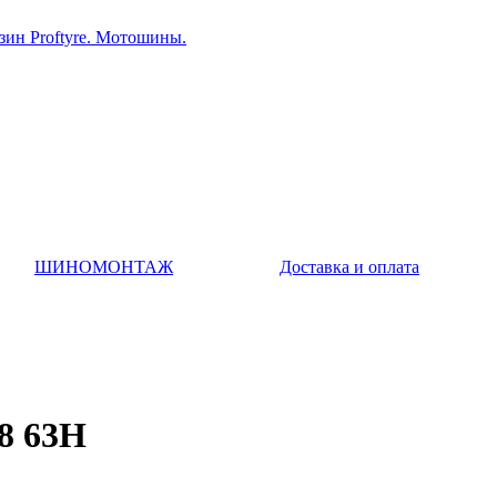
ин Proftyre. Мотошины.
ШИНОМОНТАЖ
Доставка и оплата
8 63H