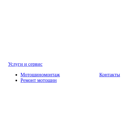
Услуги и сервис
Мотошиномонтаж
Контакты
Ремонт мотошин