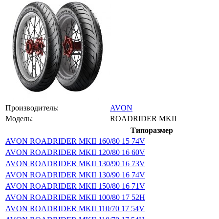
Производитель:
AVON
Модель:
ROADRIDER MKII
Типоразмер
AVON ROADRIDER MKII 160/80 15 74V
AVON ROADRIDER MKII 120/80 16 60V
AVON ROADRIDER MKII 130/90 16 73V
AVON ROADRIDER MKII 130/90 16 74V
AVON ROADRIDER MKII 150/80 16 71V
AVON ROADRIDER MKII 100/80 17 52H
AVON ROADRIDER MKII 110/70 17 54V