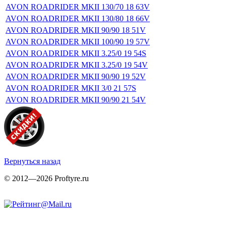
AVON ROADRIDER MKII 130/70 18 63V
AVON ROADRIDER MKII 130/80 18 66V
AVON ROADRIDER MKII 90/90 18 51V
AVON ROADRIDER MKII 100/90 19 57V
AVON ROADRIDER MKII 3.25/0 19 54S
AVON ROADRIDER MKII 3.25/0 19 54V
AVON ROADRIDER MKII 90/90 19 52V
AVON ROADRIDER MKII 3/0 21 57S
AVON ROADRIDER MKII 90/90 21 54V
Вернуться назад
© 2012—2026 Proftyre.ru