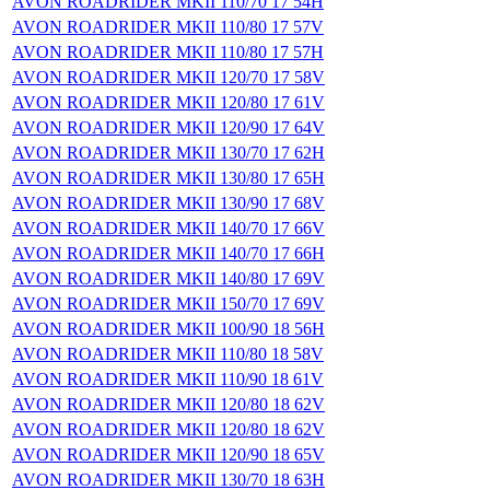
AVON ROADRIDER MKII 110/70 17 54H
AVON ROADRIDER MKII 110/80 17 57V
AVON ROADRIDER MKII 110/80 17 57H
AVON ROADRIDER MKII 120/70 17 58V
AVON ROADRIDER MKII 120/80 17 61V
AVON ROADRIDER MKII 120/90 17 64V
AVON ROADRIDER MKII 130/70 17 62H
AVON ROADRIDER MKII 130/80 17 65H
AVON ROADRIDER MKII 130/90 17 68V
AVON ROADRIDER MKII 140/70 17 66V
AVON ROADRIDER MKII 140/70 17 66H
AVON ROADRIDER MKII 140/80 17 69V
AVON ROADRIDER MKII 150/70 17 69V
AVON ROADRIDER MKII 100/90 18 56H
AVON ROADRIDER MKII 110/80 18 58V
AVON ROADRIDER MKII 110/90 18 61V
AVON ROADRIDER MKII 120/80 18 62V
AVON ROADRIDER MKII 120/80 18 62V
AVON ROADRIDER MKII 120/90 18 65V
AVON ROADRIDER MKII 130/70 18 63H