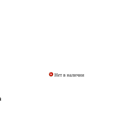
Нет в наличии
й