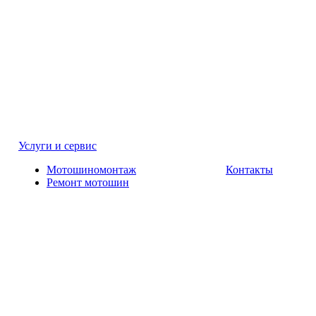
Услуги и сервис
Мотошиномонтаж
Контакты
Ремонт мотошин