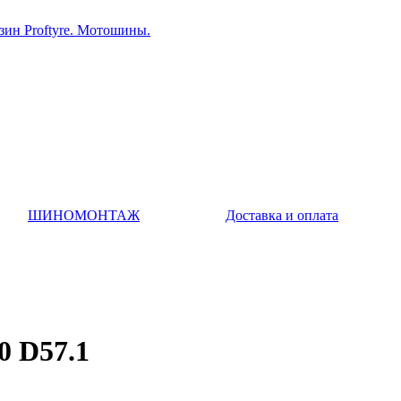
ин Proftyre. Мотошины.
ШИНОМОНТАЖ
Доставка и оплата
 D57.1