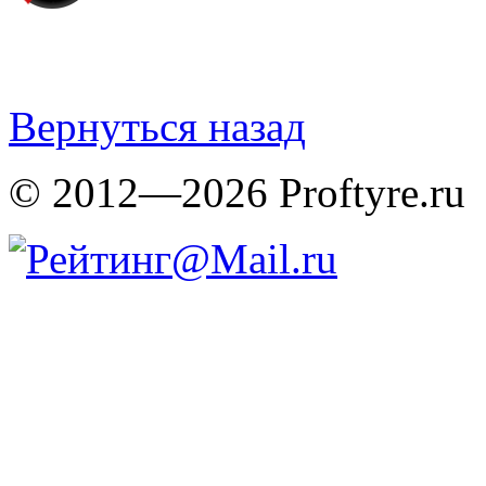
Вернуться назад
© 2012—2026 Proftyre.ru