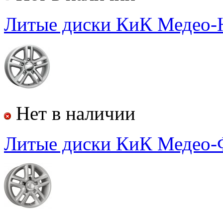
Литые диски КиК
Медео-
Нет в наличии
Литые диски КиК
Медео-