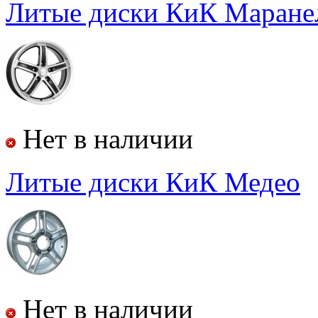
Литые диски КиК
Маране
Нет в наличии
Литые диски КиК
Медео
Нет в наличии