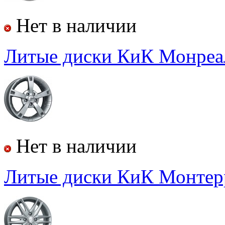
Нет в наличии
Литые диски КиК
Монреа
Нет в наличии
Литые диски КиК
Монтер