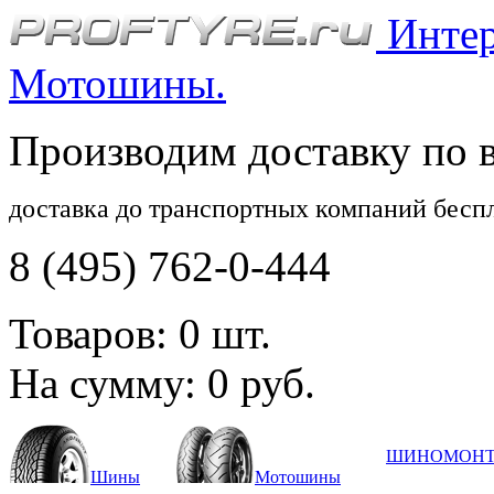
Интерн
Мотошины.
Производим доставку по 
доставка до транспортных компаний бесп
8 (495) 762-0-444
Товаров:
0
шт.
На сумму:
0
руб.
ШИНОМОН
Шины
Мотошины