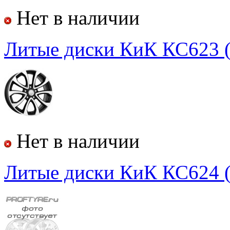
Нет в наличии
Литые диски КиК КС623 (
Нет в наличии
Литые диски КиК КС624 