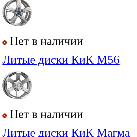
Нет в наличии
Литые диски КиК М56
Нет в наличии
Литые диски КиК Магма