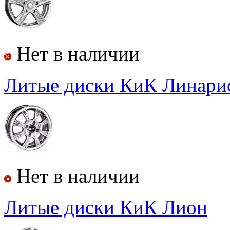
Нет в наличии
Литые диски КиК Линари
Нет в наличии
Литые диски КиК Лион