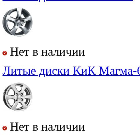
Нет в наличии
Литые диски КиК
Магма-
Нет в наличии