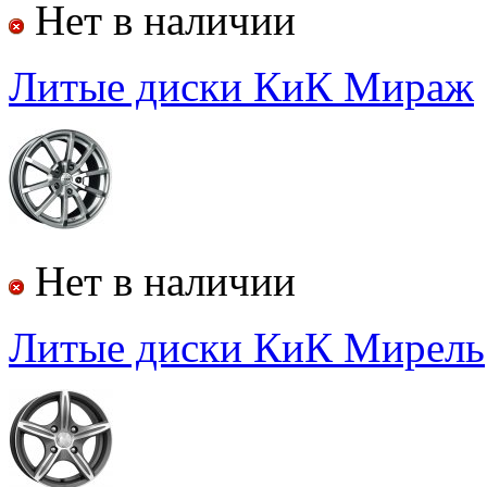
Нет в наличии
Литые диски КиК
Мираж
Нет в наличии
Литые диски КиК
Мирель