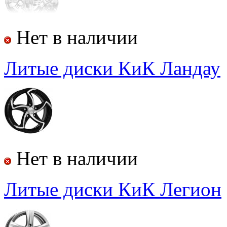
Нет в наличии
Литые диски КиК Ландау
Нет в наличии
Литые диски КиК Легион