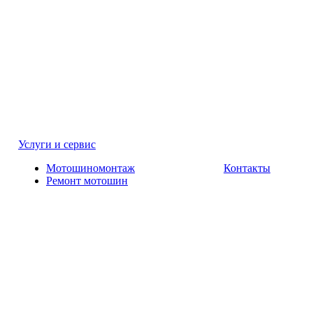
Услуги и сервис
Мотошиномонтаж
Контакты
Ремонт мотошин