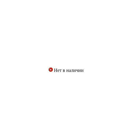
Нет в наличии