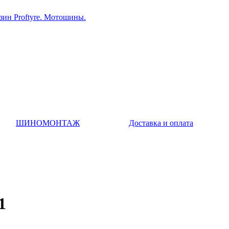
ин Proftyre. Мотошины.
ШИНОМОНТАЖ
Доставка и оплата
1