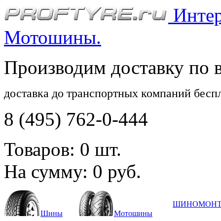
Интерн
Мотошины.
Производим доставку по 
доставка до транспортных компаний бесп
8 (495) 762-0-444
Товаров:
0
шт.
На сумму:
0
руб.
ШИНОМОН
Шины
Мотошины