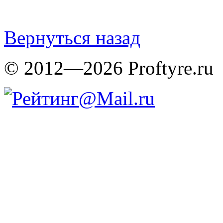
Вернуться назад
© 2012—2026 Proftyre.ru